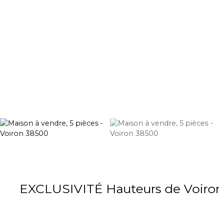
EXCLUSIVITÉ Hauteurs de Voiro