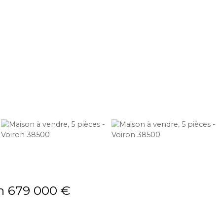
n 679 000 €