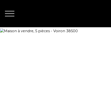
Nous contacter
Estimation