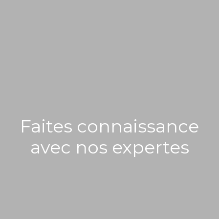
Faites connaissance
avec nos expertes