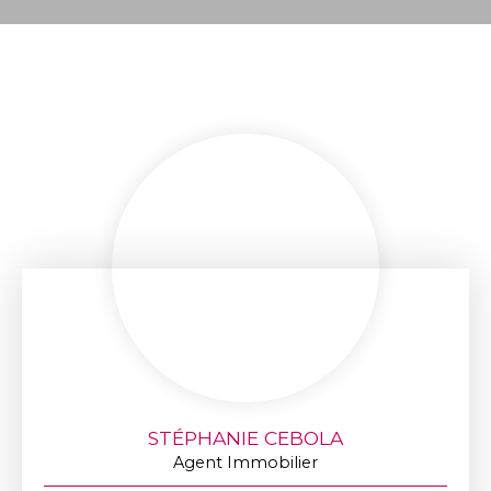
STÉPHANIE CEBOLA
Agent Immobilier