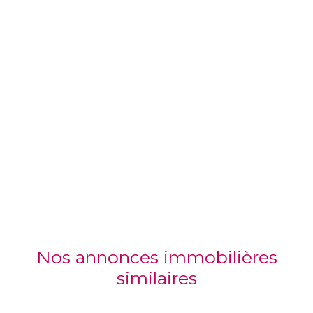
Nos annonces immobilières
similaires