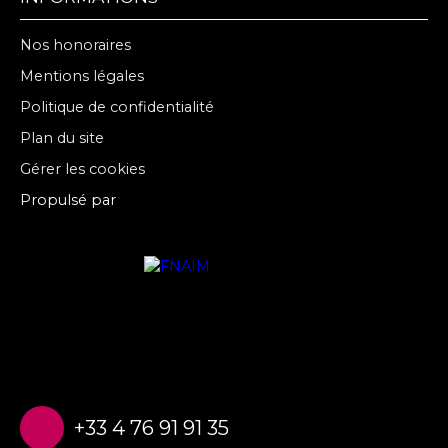
Nos honoraires
Mentions légales
Politique de confidentialité
Plan du site
Gérer les cookies
Propulsé par
+33 4 76 91 91 35