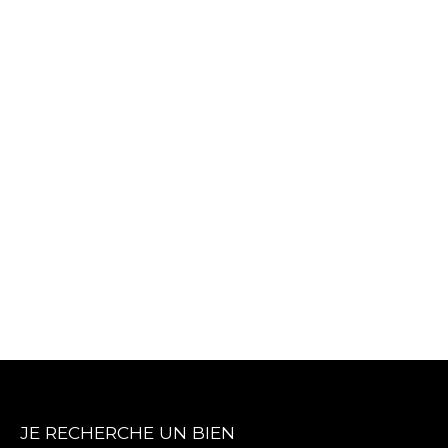
JE RECHERCHE UN BIEN