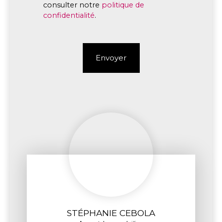
consulter notre
politique de
confidentialité
.
Envoyer
STÉPHANIE CEBOLA