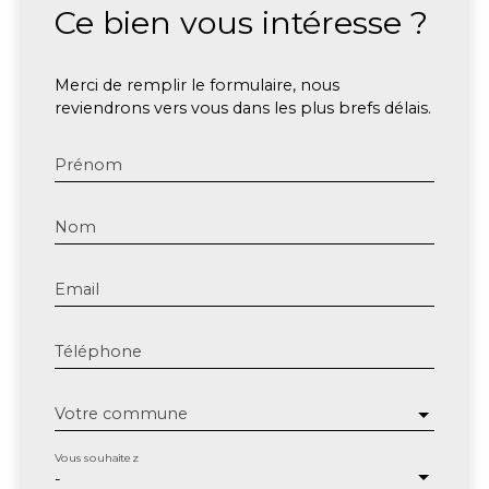
Ce bien
vous intéresse ?
Merci de remplir le formulaire, nous
reviendrons vers vous dans les plus brefs délais.
Prénom
Nom
Email
Téléphone
Votre commune
Vous souhaitez
-