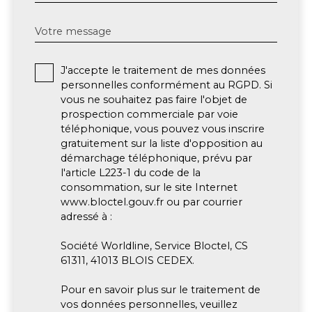
Votre message
J'accepte le traitement de mes données
personnelles conformément au RGPD. Si
vous ne souhaitez pas faire l'objet de
prospection commerciale par voie
téléphonique, vous pouvez vous inscrire
gratuitement sur la liste d'opposition au
démarchage téléphonique, prévu par
l'article L223-1 du code de la
consommation, sur le site Internet
www.bloctel.gouv.fr ou par courrier
adressé à :
Société Worldline, Service Bloctel, CS
61311, 41013 BLOIS CEDEX.
Pour en savoir plus sur le traitement de
vos données personnelles, veuillez