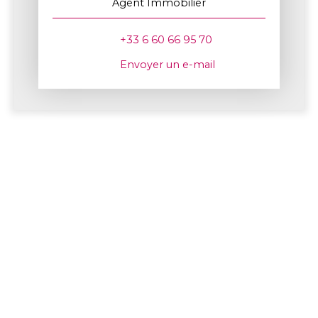
Agent Immobilier
+33 6 60 66 95 70
Envoyer un e-mail