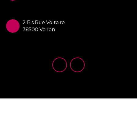
2 Bis Rue Voltaire
38500 Voiron