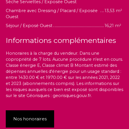
Sèche Serviettes / Exposée Ouest
Chambre avec Dressing / Placard / Exposée
13,53 m²
Ouest
Séjour / Exposé Ouest
16,21 m²
Informations complémentaires
Honoraires à la charge du vendeur. Dans une
copropriété de 7 lots. Aucune procédure n'est en cours.
Classe énergie E, Classe climat B Montant estimé des
dépenses annuelles d'énergie pour un usage standard :
entre 1430.00 € et 1970.00 € sur les années 2021, 2022
et 2023 (abonnements compris). Les informations sur
les risques auxquels ce bien est exposé sont disponibles
sur le site Géorisques : georisques.gouv.fr.
Nos honoraires