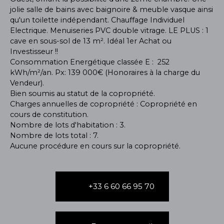
jolie salle de bains avec baignoire & meuble vasque ainsi
qu'un toilette indépendant. Chauffage Individuel
Electrique. Menuiseries PVC double vitrage. LE PLUS : 1
cave en sous-sol de 13 m². Idéal 1er Achat ou
Investisseur !!
Consommation Energétique classée E : 252
kWh/m²/an. Px: 139 000€ (Honoraires à la charge du
Vendeur).
Bien soumis au statut de la copropriété.
Charges annuelles de copropriété : Copropriété en
cours de constitution.
Nombre de lots d'habitation : 3.
Nombre de lots total : 7.
Aucune procédure en cours sur la copropriété.
+33 6 60 66 95 70