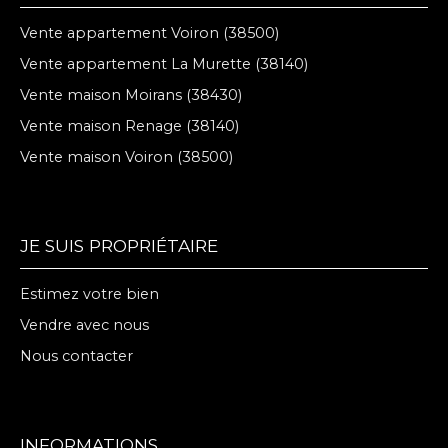
Vente appartement Voiron (38500)
Vente appartement La Murette (38140)
Vente maison Moirans (38430)
Vente maison Renage (38140)
Vente maison Voiron (38500)
JE SUIS PROPRIÉTAIRE
Estimez votre bien
Vendre avec nous
Nous contacter
INFORMATIONS