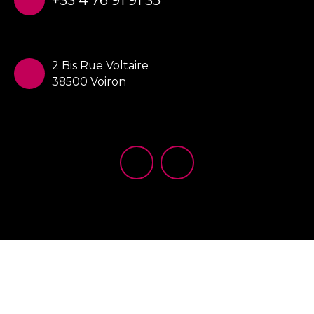
2 Bis Rue Voltaire
38500 Voiron