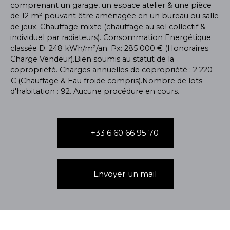
comprenant un garage, un espace atelier & une pièce
de 12 m² pouvant être aménagée en un bureau ou salle
de jeux. Chauffage mixte (chauffage au sol collectif &
individuel par radiateurs). Consommation Energétique
classée D: 248 kWh/m²/an. Px: 285 000 € (Honoraires
Charge Vendeur).Bien soumis au statut de la
copropriété. Charges annuelles de copropriété : 2 220
€ (Chauffage & Eau froide compris).Nombre de lots
d'habitation : 92. Aucune procédure en cours.
+33 6 60 66 95 70
Envoyer un mail