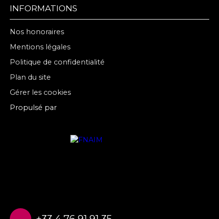
INFORMATIONS
Nos honoraires
Mentions légales
Politique de confidentialité
Plan du site
Gérer les cookies
Propulsé par
+33 4 76 91 91 35