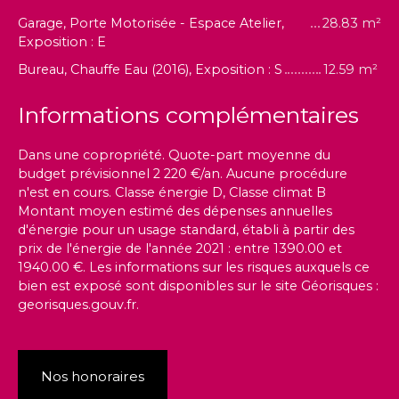
Garage, Porte Motorisée - Espace Atelier,
28.83 m²
Exposition : E
Bureau, Chauffe Eau (2016), Exposition : S
12.59 m²
Informations complémentaires
Dans une copropriété. Quote-part moyenne du
budget prévisionnel 2 220 €/an. Aucune procédure
n'est en cours. Classe énergie D, Classe climat B
Montant moyen estimé des dépenses annuelles
d'énergie pour un usage standard, établi à partir des
prix de l'énergie de l'année 2021 : entre 1390.00 et
1940.00 €. Les informations sur les risques auxquels ce
bien est exposé sont disponibles sur le site Géorisques :
georisques.gouv.fr.
Nos honoraires