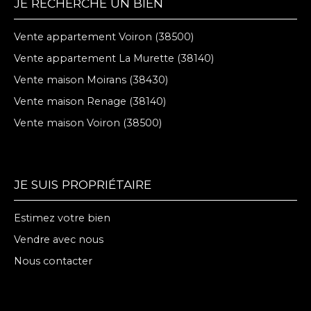
JE RECHERCHE UN BIEN
Vente appartement Voiron (38500)
Vente appartement La Murette (38140)
Vente maison Moirans (38430)
Vente maison Renage (38140)
Vente maison Voiron (38500)
JE SUIS PROPRIÉTAIRE
Estimez votre bien
Vendre avec nous
Nous contacter