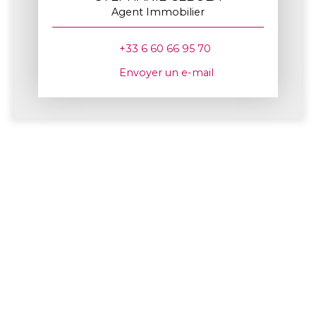
Agent Immobilier
+33 6 60 66 95 70
Envoyer un e-mail