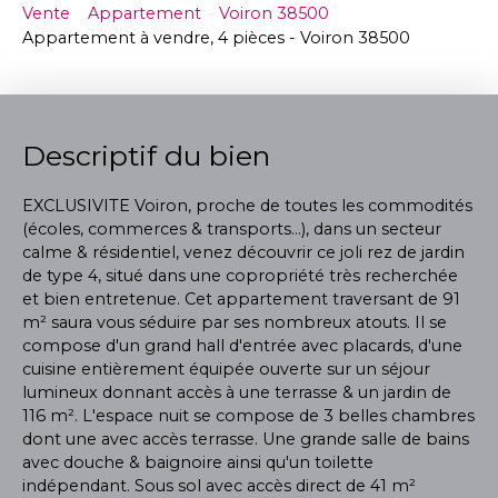
Vente
Appartement
Voiron 38500
Appartement à vendre, 4 pièces - Voiron 38500
Descriptif du bien
EXCLUSIVITE Voiron, proche de toutes les commodités
(écoles, commerces & transports...), dans un secteur
calme & résidentiel, venez découvrir ce joli rez de jardin
de type 4, situé dans une copropriété très recherchée
et bien entretenue. Cet appartement traversant de 91
m² saura vous séduire par ses nombreux atouts. Il se
compose d'un grand hall d'entrée avec placards, d'une
cuisine entièrement équipée ouverte sur un séjour
lumineux donnant accès à une terrasse & un jardin de
116 m². L'espace nuit se compose de 3 belles chambres
dont une avec accès terrasse. Une grande salle de bains
avec douche & baignoire ainsi qu'un toilette
indépendant. Sous sol avec accès direct de 41 m²