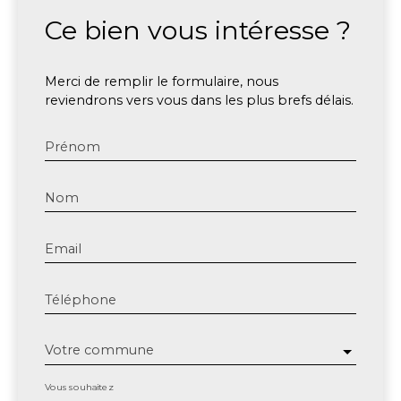
Ce bien
vous intéresse ?
Merci de remplir le formulaire, nous
reviendrons vers vous dans les plus brefs délais.
Prénom
Nom
Email
Téléphone
Votre commune
Vous souhaitez