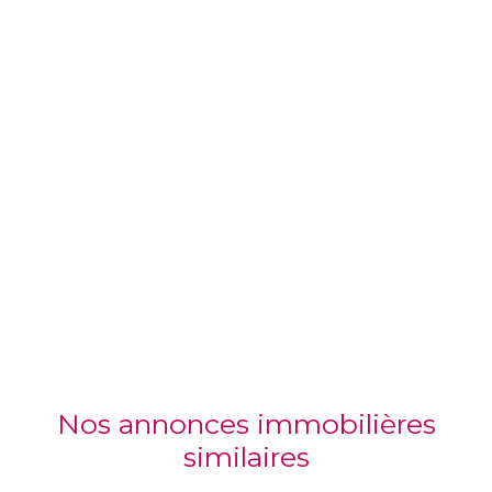
Nos annonces immobilières
similaires