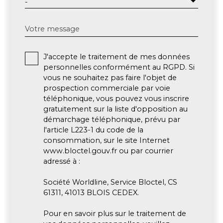
-
Votre message
J'accepte le traitement de mes données
personnelles conformément au RGPD. Si
vous ne souhaitez pas faire l'objet de
prospection commerciale par voie
téléphonique, vous pouvez vous inscrire
gratuitement sur la liste d'opposition au
démarchage téléphonique, prévu par
l'article L223-1 du code de la
consommation, sur le site Internet
www.bloctel.gouv.fr ou par courrier
adressé à :
Société Worldline, Service Bloctel, CS
61311, 41013 BLOIS CEDEX.
Pour en savoir plus sur le traitement de