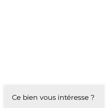
Ce bien
vous intéresse ?