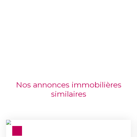
Nos annonces immobilières
similaires