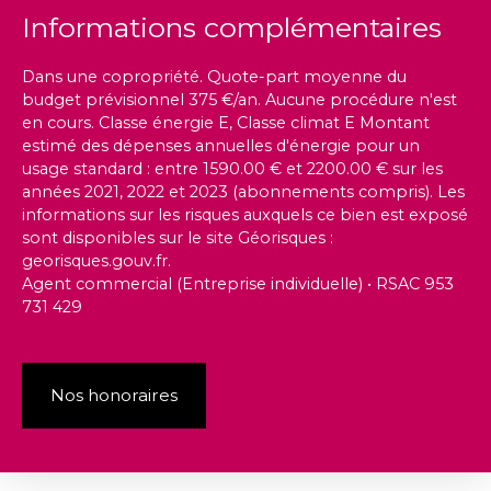
Informations complémentaires
Dans une copropriété. Quote-part moyenne du
budget prévisionnel 375 €/an. Aucune procédure n'est
en cours. Classe énergie E, Classe climat E Montant
estimé des dépenses annuelles d'énergie pour un
usage standard : entre 1590.00 € et 2200.00 € sur les
années 2021, 2022 et 2023 (abonnements compris). Les
informations sur les risques auxquels ce bien est exposé
sont disponibles sur le site Géorisques :
georisques.gouv.fr.
Agent commercial (Entreprise individuelle) • RSAC 953
731 429
Nos honoraires