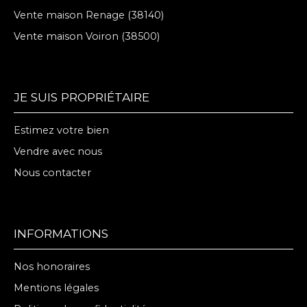
Vente maison Renage (38140)
Vente maison Voiron (38500)
JE SUIS PROPRIÉTAIRE
Estimez votre bien
Vendre avec nous
Nous contacter
INFORMATIONS
Nos honoraires
Mentions légales