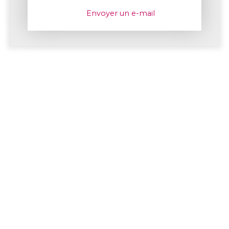
Envoyer un e-mail