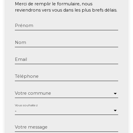
Merci de remplir le formulaire, nous
reviendrons vers vous dans les plus brefs délais.
Prénom
Nom
Email
Téléphone
Votre commune
Vous souhaitez
-
Votre message