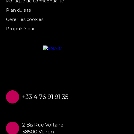
Politique de confidentialité
Plan du site
Gérer les cookies
Propulsé par
+33 4 76 91 91 35
2 Bis Rue Voltaire
38500 Voiron