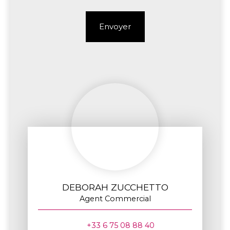
Envoyer
DEBORAH ZUCCHETTO
Agent Commercial
+33 6 75 08 88 40