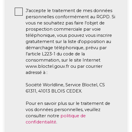
J'accepte le traitement de mes données
personnelles conformément au RGPD. Si
vous ne souhaitez pas faire l'objet de
prospection commerciale par voie
téléphonique, vous pouvez vous inscrire
gratuitement sur la liste d'opposition au
démarchage téléphonique, prévu par
l'article L223-1 du code de la
consommation, sur le site Internet
www.bloctel.gouv.fr ou par courrier
adressé à :
Société Worldline, Service Bloctel, CS
61311, 41013 BLOIS CEDEX.
Pour en savoir plus sur le traitement de
vos données personnelles, veuillez
consulter notre
politique de
confidentialité
.