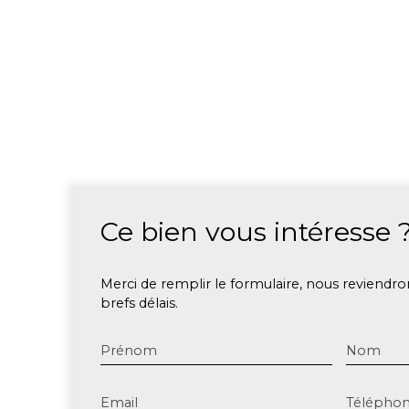
Ce bien
vous intéresse 
Merci de remplir le formulaire, nous reviendro
brefs délais.
Prénom
Nom
Email
Télépho