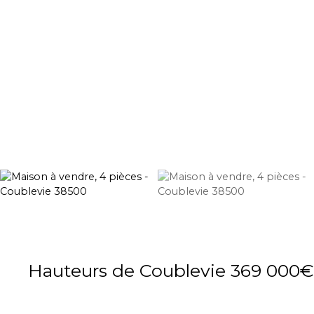
Hauteurs de Coublevie 369 000€