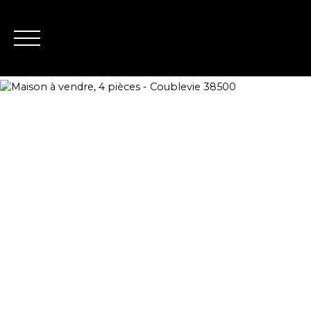
Nous contacter
Estimation