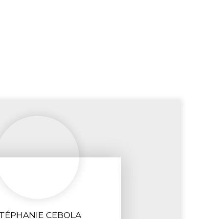
TÉPHANIE CEBOLA