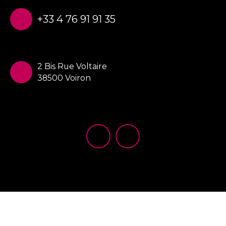
+33 4 76 91 91 35
2 Bis Rue Voltaire
38500 Voiron