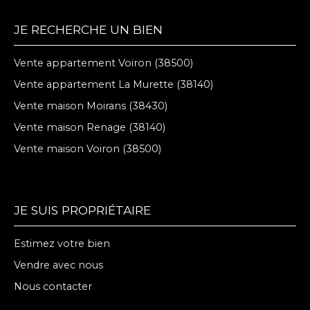
JE RECHERCHE UN BIEN
Vente appartement Voiron (38500)
Vente appartement La Murette (38140)
Vente maison Moirans (38430)
Vente maison Renage (38140)
Vente maison Voiron (38500)
JE SUIS PROPRIÉTAIRE
Estimez votre bien
Vendre avec nous
Nous contacter