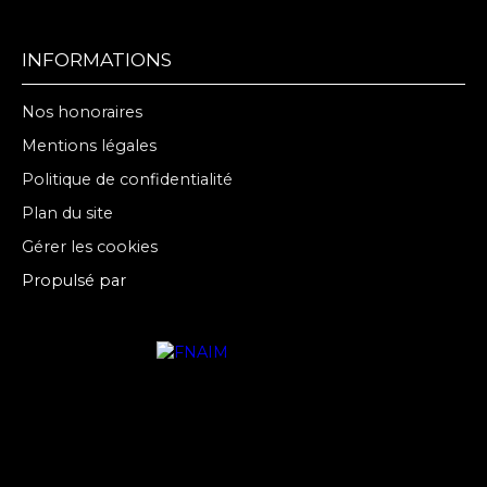
INFORMATIONS
Nos honoraires
Mentions légales
Politique de confidentialité
Plan du site
Gérer les cookies
Propulsé par