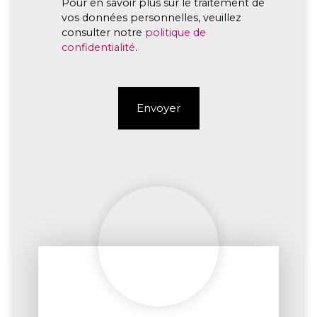
Pour en savoir plus sur le traitement de
vos données personnelles, veuillez
consulter notre
politique de
confidentialité
.
Envoyer