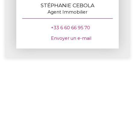
STÉPHANIE CEBOLA
Agent Immobilier
+33 6 60 66 95 70
Envoyer un e-mail