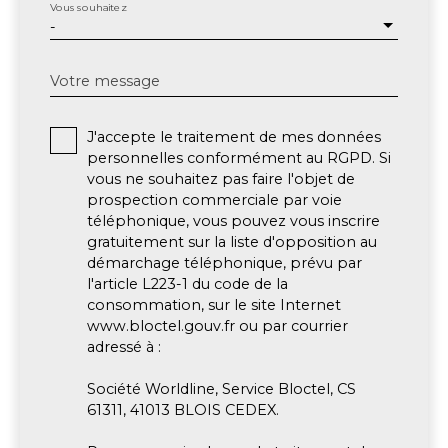
Vous souhaitez
-
Votre message
J'accepte le traitement de mes données
personnelles conformément au RGPD. Si
vous ne souhaitez pas faire l'objet de
prospection commerciale par voie
téléphonique, vous pouvez vous inscrire
gratuitement sur la liste d'opposition au
démarchage téléphonique, prévu par
l'article L223-1 du code de la
consommation, sur le site Internet
www.bloctel.gouv.fr ou par courrier
adressé à :
Société Worldline, Service Bloctel, CS
61311, 41013 BLOIS CEDEX.