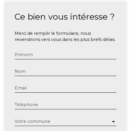
Ce bien
vous intéresse ?
Merci de remplir le formulaire, nous
reviendrons vers vous dans les plus brefs délais.
Prénom
Nom
Email
Téléphone
Votre commune