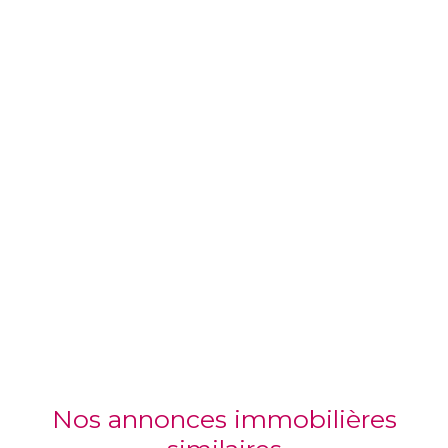
Nos annonces immobilières